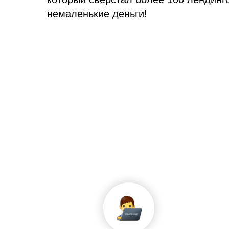
немаленькие деньги!
УЧАСТВОВАТЬ