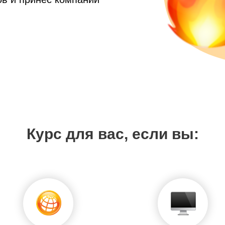
Курс для вас, если вы: