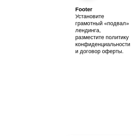
Footer
Установите
грамотный «подвал»
лендинга,
разместите политику
конфиденциальности
и договор оферты.