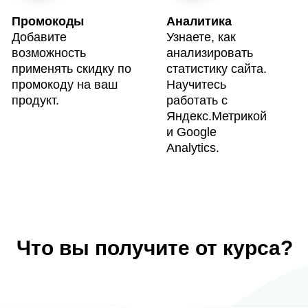
Промокоды
Аналитика
Добавите
Узнаете, как
возможность
анализировать
применять скидку по
статистику сайта.
промокоду на ваш
Научитесь
продукт.
работать с
Яндекс.Метрикой
и Google
Analytics.
Что вы получите от курса?