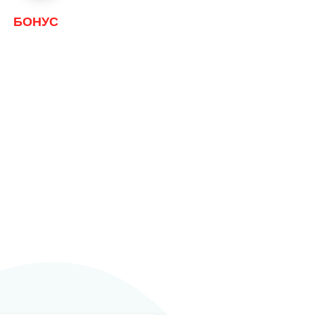
БОНУС