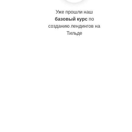
Уже прошли наш
базовый курс
по
созданию лендингов на
Тильде