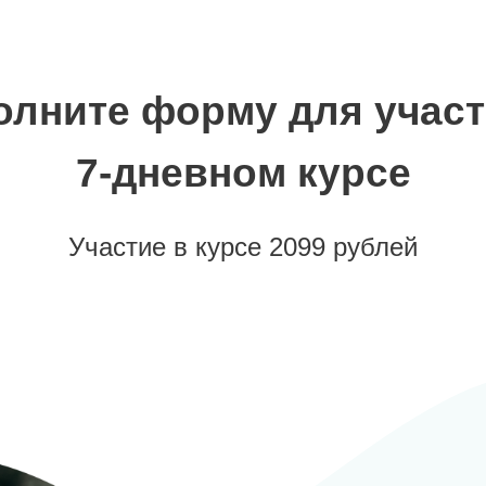
олните форму для участ
7‑дневном курсе
Участие в курсе 2099 рублей