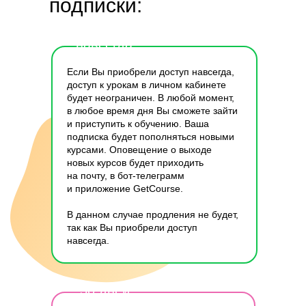
подписки:
навсегда
Если Вы приобрели доступ навсегда,
доступ к урокам в личном кабинете
будет неограничен. В любой момент,
в любое время дня Вы сможете зайти
и приступить к обучению. Ваша
подписка будет пополняться новыми
курсами. Оповещение о выходе
новых курсов будет приходить
на почту, в бот-телеграмм
и приложение GetCourse.
В данном случае продления не будет,
так как Вы приобрели доступ
навсегда.
30 дней