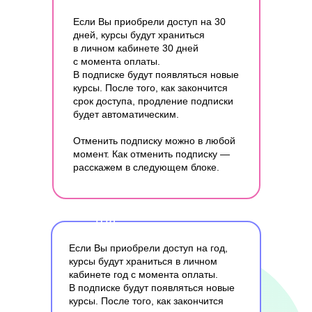
Если Вы приобрели доступ на 30
дней, курсы будут храниться
в личном кабинете 30 дней
с момента оплаты.
В подписке будут появляться новые
курсы. После того, как закончится
срок доступа, продление подписки
будет автоматическим.
Отменить подписку можно в любой
момент. Как отменить подписку —
расскажем в следующем блоке.
год
Если Вы приобрели доступ на год,
курсы будут храниться в личном
кабинете год с момента оплаты.
В подписке будут появляться новые
курсы. После того, как закончится