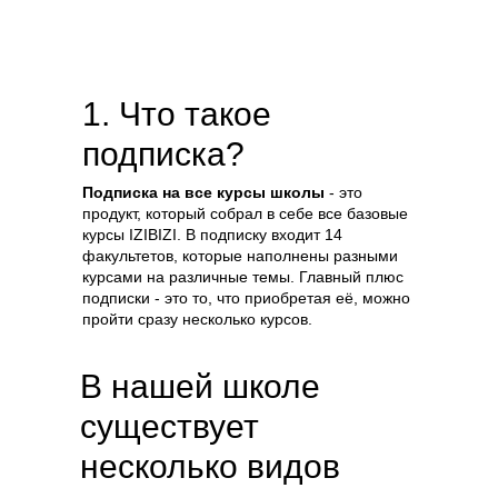
1. Что такое
подписка?
Подписка на все курсы школы
- это
продукт, который собрал в себе все базовые
курсы IZIBIZI. В подписку входит 14
факультетов, которые наполнены разными
курсами на различные темы. Главный плюс
подписки - это то, что приобретая её, можно
пройти сразу несколько курсов.
В нашей школе
существует
несколько видов