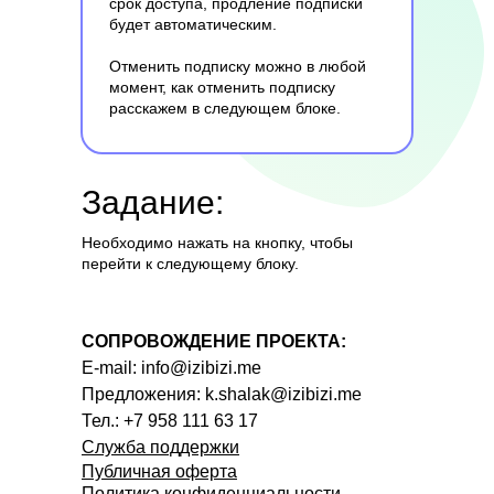
срок доступа, продление подписки
будет автоматическим.
Отменить подписку можно в любой
момент, как отменить подписку
расскажем в следующем блоке.
Задание:
Необходимо нажать на кнопку, чтобы
перейти к следующему блоку.
СОПРОВОЖДЕНИЕ ПРОЕКТА:
E-mail:
info@izibizi.me
Предложения:
k.shalak@izibizi.me
Тел.:
+7 958 111 63 17
Служба поддержки
Публичная оферта
Политика конфиденциальности