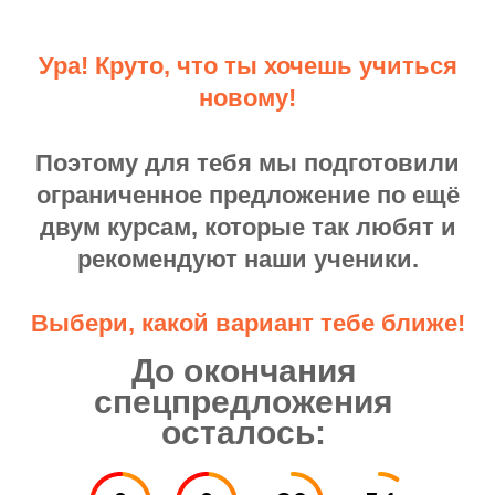
Ура! Круто, что ты хочешь учиться
новому!
Поэтому для тебя мы подготовили
ограниченное предложение по ещё
двум курсам, которые так любят и
рекомендуют наши ученики.
Выбери, какой вариант тебе ближе!
До окончания
спецпредложения
осталось: