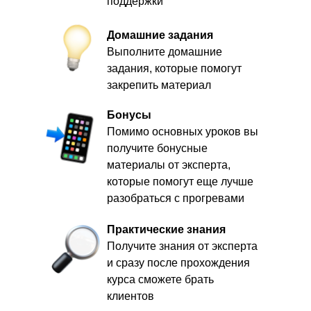
поддержки
Домашние задания
Выполните домашние
задания, которые помогут
закрепить материал
Бонусы
Помимо основных уроков вы
получите бонусные
материалы от эксперта,
которые помогут еще лучше
разобраться с прогревами
Практические знания
Получите знания от эксперта
и сразу после прохождения
курса сможете брать
клиентов