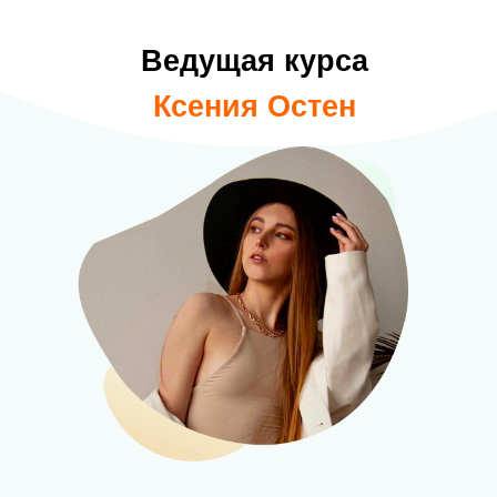
Ведущая курса
Ксения Остен