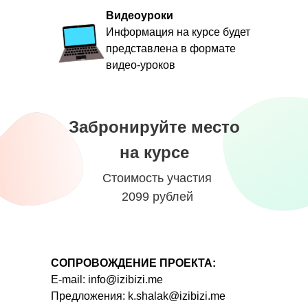
Видеоуроки
Информация на курсе будет
представлена в формате
видео-уроков
Забронируйте место
на курсе
Стоимость участия
2099 рублей
СОПРОВОЖДЕНИЕ ПРОЕКТА:
E-mail:
info@izibizi.me
Предложения:
k.shalak@izibizi.me