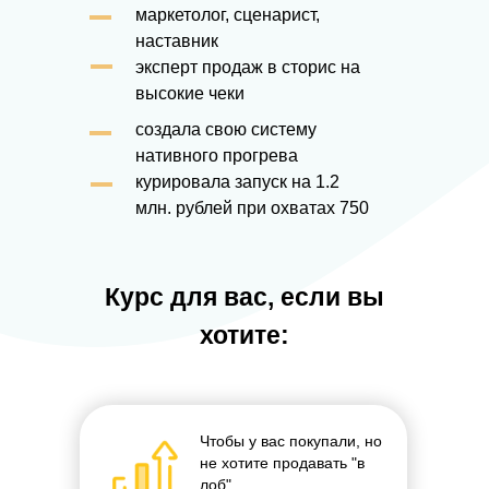
маркетолог, сценарист,
наставник
эксперт продаж в сторис на
высокие чеки
создала свою систему
нативного прогрева
курировала запуск на 1.2
млн. рублей при охватах 750
Курс для вас, если вы
хотите:
Чтобы у вас покупали, но
не хотите продавать "в
лоб"