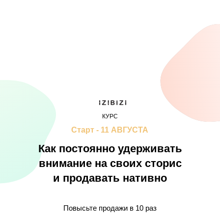
КУРС
Старт - 11 АВГУСТА
Как постоянно удерживать
внимание на своих сторис
и продавать нативно
Повысьте продажи в 10 раз