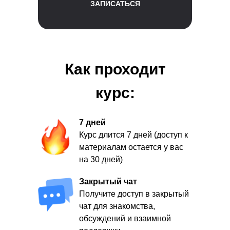
ЗАПИСАТЬСЯ
Как проходит
курс:
7 дней
Курс длится 7 дней (доступ к
материалам остается у вас
на 30 дней)
Закрытый чат
Получите доступ в закрытый
чат для знакомства,
обсуждений и взаимной