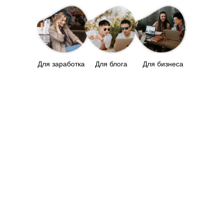
Для заработка
Для блога
Для бизнеса
ПРИНЯТЬ УЧАСТИЕ