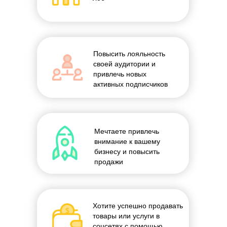
Повысить лояльность
своей аудитории и
привлечь новых
активных подписчиков
Мечтаете привлечь
внимание к вашему
бизнесу и повысить
продажи
Хотите успешно продавать
товары или услуги в
соцсетях с помощью